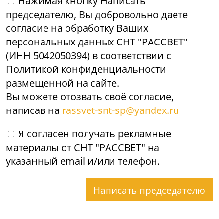
Нажимая кнопку Написать
председателю, Вы добровольно даете
согласие на обработку Ваших
персональных данных СНТ "РАССВЕТ"
(ИНН 5042050394) в соответствии с
Политикой конфиденциальности
размещенной на сайте.
Вы можете отозвать своё согласие,
написав на
rassvet-snt-sp@yandex.ru
Я согласен получать рекламные
материалы от СНТ "РАССВЕТ" на
указанный email и/или телефон.
Написать председателю