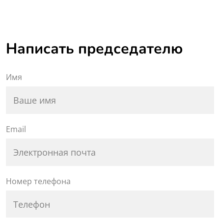
Написать председателю
Имя
Email
Номер телефона