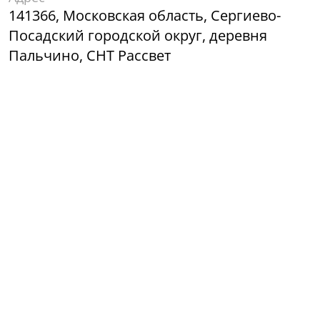
141366, Московская область, Сергиево-
Посадский городской округ, деревня
Пальчино, СНТ Рассвет