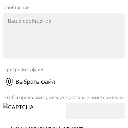
Сообщение
Прикрепить файл
Выбрать файл
Чтобы продолжить, введите указаные ниже символы: