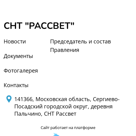
СНТ "РАССВЕТ"
Новости
Председатель и состав
Правления
Документы
Фотогалерея
Контакты
141366, Московская область, Сергиево-
Посадский городской округ, деревня
Пальчино, СНТ Рассвет
Сайт работает на платформе